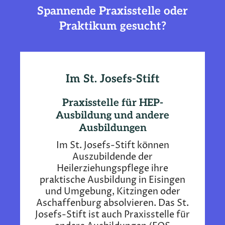
Spannende Praxisstelle oder
Praktikum gesucht?
Im St. Josefs-Stift
Praxisstelle für HEP-
Ausbildung und andere
Ausbildungen
Im St. Josefs-Stift können
Auszubildende der
Heilerziehungspflege ihre
praktische Ausbildung in Eisingen
und Umgebung, Kitzingen oder
Aschaffenburg absolvieren. Das St.
Josefs-Stift ist auch Praxisstelle für