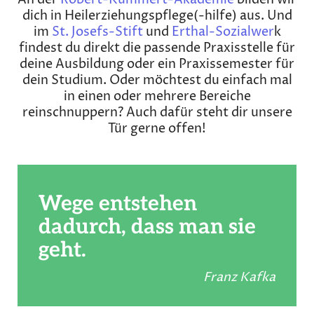
dich in Heilerziehungspflege(-hilfe) aus. Und
im
St. Josefs-Stift
und
Erthal-Sozialwer
k
findest du direkt die passende Praxisstelle für
deine Ausbildung oder ein Praxissemester für
dein Studium. Oder möchtest du einfach mal
in einen oder mehrere Bereiche
reinschnuppern? Auch dafür steht dir unsere
Tür gerne offen!
Wege entstehen
dadurch, dass man sie
geht.
Franz Kafka