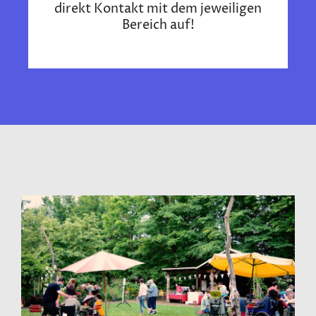
direkt Kontakt mit dem jeweiligen
Bereich auf!