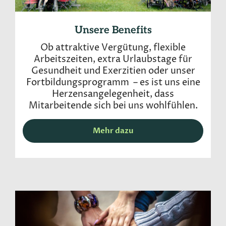
Unsere Benefits
Ob attraktive Vergütung, flexible
Arbeitszeiten, extra Urlaubstage für
Gesundheit und Exerzitien oder unser
Fortbildungsprogramm – es ist uns eine
Herzensangelegenheit, dass
Mitarbeitende sich bei uns wohlfühlen.
Mehr dazu