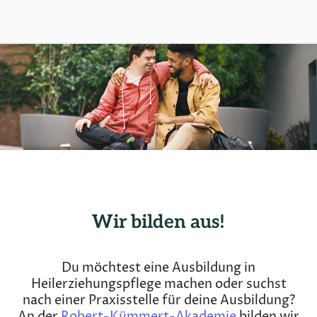
Wir bilden aus!
Du möchtest eine Ausbildung in
Heilerziehungspflege machen oder suchst
nach einer Praxisstelle für deine Ausbildung?
An der
Robert-Kümmert-Akademie
bilden wir