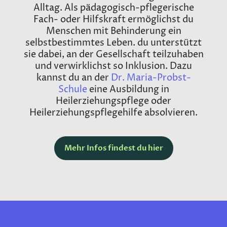
Alltag. Als pädagogisch-pflegerische
Fach- oder Hilfskraft ermöglichst du
Menschen mit Behinderung ein
selbstbestimmtes Leben. du unterstützt
sie dabei, an der Gesellschaft teilzuhaben
und verwirklichst so Inklusion. Dazu
kannst du an der
Dr. Maria-Probst-
Schule
eine Ausbildung in
Heilerziehungspflege oder
Heilerziehungspflegehilfe absolvieren.
Mehr Infos findest du hier