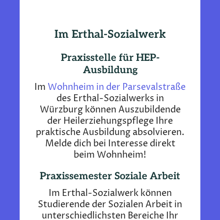
Im Erthal-Sozialwerk
Praxisstelle für HEP-
Ausbildung
Im
Wohnheim in der Parsevalstraße
des Erthal-Sozialwerks in
Würzburg können Auszubildende
der Heilerziehungspflege Ihre
praktische Ausbildung absolvieren.
Melde dich bei Interesse direkt
beim Wohnheim!
Praxissemester Soziale Arbeit
Im Erthal-Sozialwerk können
Studierende der Sozialen Arbeit in
unterschiedlichsten Bereiche Ihr