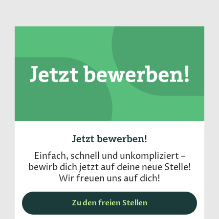
Jetzt bewerben!
Einfach, schnell und unkompliziert –
bewirb dich jetzt auf deine neue Stelle!
Wir freuen uns auf dich!
Zu den freien Stellen