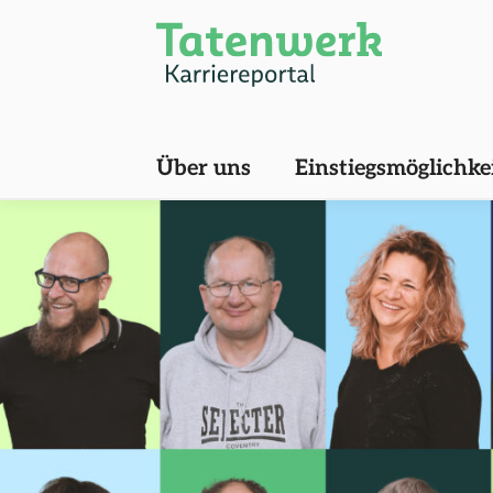
Über uns
Einstiegsmöglichke