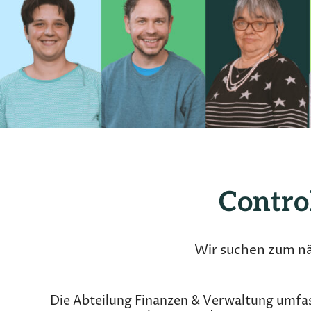
Contro
Stelle
Wir suchen zum nä
Die Abteilung Finanzen & Verwaltung umfas