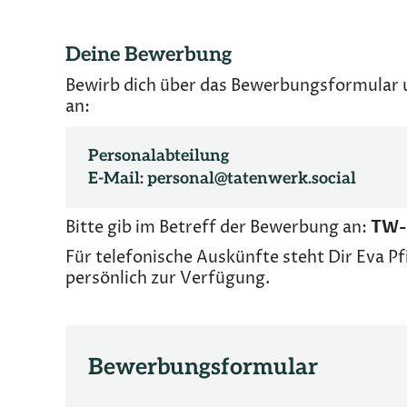
Deine Bewerbung
Bewirb dich über das Bewerbungsformular 
an:
Personalabteilung
E-Mail:
personal@tatenwerk.social
Bitte gib im Betreff der Bewerbung an:
TW-
Für telefonische Auskünfte steht Dir Eva Pf
persönlich zur Verfügung.
Bewerbungsformular