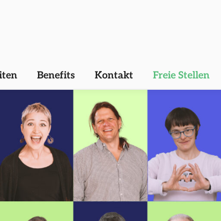
iten
Benefits
Kontakt
Freie Stellen