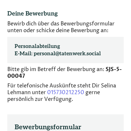
Deine Bewerbung
Bewirb dich über das Bewerbungsformular
unten oder schicke deine Bewerbung an:
Personalabteilung
E-Mail:
personal@tatenwerk.social
Bitte gib im Betreff der Bewerbung an:
SJS-5-
00047
Für telefonische Auskünfte steht Dir Selina
Lehmann unter
015730212250
gerne
persönlich zur Verfügung.
Bewerbungsformular