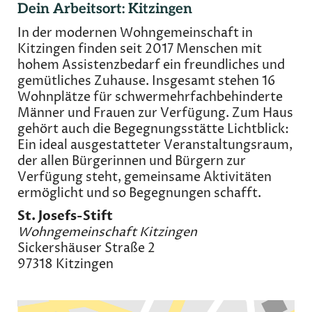
Dein Arbeitsort: Kitzingen
In der modernen Wohngemeinschaft in
Kitzingen finden seit 2017 Menschen mit
hohem Assistenzbedarf ein freundliches und
gemütliches Zuhause. Insgesamt stehen 16
Wohnplätze für schwermehrfachbehinderte
Männer und Frauen zur Verfügung. Zum Haus
gehört auch die Begegnungsstätte Lichtblick:
Ein ideal ausgestatteter Veranstaltungsraum,
der allen Bürgerinnen und Bürgern zur
Verfügung steht, gemeinsame Aktivitäten
ermöglicht und so Begegnungen schafft.
St. Josefs-Stift
Wohngemeinschaft Kitzingen
Sickershäuser Straße 2
97318 Kitzingen