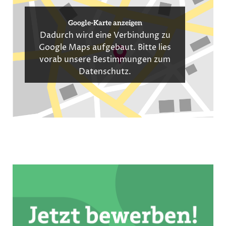
Google-Karte anzeigen
Dadurch wird eine Verbindung zu
Google Maps aufgebaut. Bitte lies
vorab unsere Bestimmungen zum
Datenschutz
.