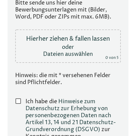
Bitte sende uns hier deine
Bewerbungsunterlagen mit (Bilder,
Word, PDF oder ZIPs mit max. 6MB).
Hierher ziehen & fallen lassen
oder
Dateien auswählen
0
von 5
Hinweis: die mit * versehenen Felder
sind Pflichtfelder.
Ich habe die
Hinweise zum
Datenschutz zur Erhebung von
personenbezogenen Daten nach
Artikel 13, 14 und 21 Datenschutz-
Grundverordnung (DSGVO)
zur