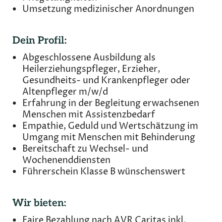
Umsetzung medizinischer Anordnungen
Dein Profil:
Abgeschlossene Ausbildung als
Heilerziehungspfleger, Erzieher,
Gesundheits- und Krankenpfleger oder
Altenpfleger m/w/d
Erfahrung in der Begleitung erwachsenen
Menschen mit Assistenzbedarf
Empathie, Geduld und Wertschätzung im
Umgang mit Menschen mit Behinderung
Bereitschaft zu Wechsel- und
Wochenenddiensten
Führerschein Klasse B wünschenswert
Wir bieten:
Faire Bezahlung nach AVR Caritas inkl.