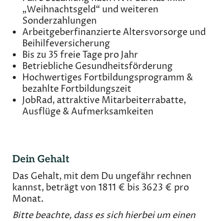
„Weihnachtsgeld“ und weiteren
Sonderzahlungen
Arbeitgeberfinanzierte Altersvorsorge und
Beihilfeversicherung
Bis zu 35 freie Tage pro Jahr
Betriebliche Gesundheitsförderung
Hochwertiges Fortbildungsprogramm &
bezahlte Fortbildungszeit
JobRad, attraktive Mitarbeiterrabatte,
Ausflüge & Aufmerksamkeiten
Dein Gehalt
Das Gehalt, mit dem Du ungefähr rechnen
kannst, beträgt von 1811 € bis 3623 € pro
Monat.
Bitte beachte, dass es sich hierbei um einen