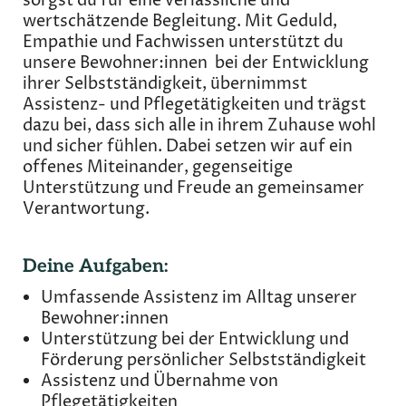
sorgst du für eine verlässliche und
wertschätzende Begleitung. Mit Geduld,
Empathie und Fachwissen unterstützt du
unsere Bewohner:innen bei der Entwicklung
ihrer Selbstständigkeit, übernimmst
Assistenz- und Pflegetätigkeiten und trägst
dazu bei, dass sich alle in ihrem Zuhause wohl
und sicher fühlen. Dabei setzen wir auf ein
offenes Miteinander, gegenseitige
Unterstützung und Freude an gemeinsamer
Verantwortung.
Deine Aufgaben:
Umfassende Assistenz im Alltag unserer
Bewohner:innen
Unterstützung bei der Entwicklung und
Förderung persönlicher Selbstständigkeit
Assistenz und Übernahme von
Pflegetätigkeiten