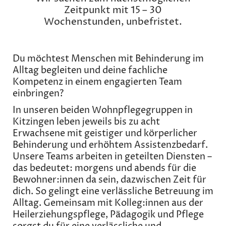
Zeitpunkt mit 15 – 30
Wochenstunden, unbefristet.
Du möchtest Menschen mit Behinderung im
Alltag begleiten und deine fachliche
Kompetenz in einem engagierten Team
einbringen?
In unseren beiden Wohnpflegegruppen in
Kitzingen leben jeweils bis zu acht
Erwachsene mit geistiger und körperlicher
Behinderung und erhöhtem Assistenzbedarf.
Unsere Teams arbeiten in geteilten Diensten –
das bedeutet: morgens und abends für die
Bewohner:innen da sein, dazwischen Zeit für
dich. So gelingt eine verlässliche Betreuung im
Alltag. Gemeinsam mit Kolleg:innen aus der
Heilerziehungspflege, Pädagogik und Pflege