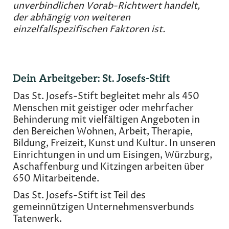
unverbindlichen Vorab-Richtwert handelt,
der abhängig von weiteren
einzelfallspezifischen Faktoren ist.
Dein Arbeitgeber: St. Josefs-Stift
Das St. Josefs-Stift begleitet mehr als 450
Menschen mit geistiger oder mehrfacher
Behinderung mit vielfältigen Angeboten in
den Bereichen Wohnen, Arbeit, Therapie,
Bildung, Freizeit, Kunst und Kultur. In unseren
Einrichtungen in und um Eisingen, Würzburg,
Aschaffenburg und Kitzingen arbeiten über
650 Mitarbeitende.
Das St. Josefs-Stift ist Teil des
gemeinnützigen Unternehmensverbunds
Tatenwerk.