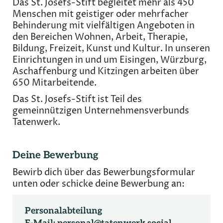
Das St. Josefs-Stift begleitet mehr als 450
Menschen mit geistiger oder mehrfacher
Behinderung mit vielfältigen Angeboten in
den Bereichen Wohnen, Arbeit, Therapie,
Bildung, Freizeit, Kunst und Kultur. In unseren
Einrichtungen in und um Eisingen, Würzburg,
Aschaffenburg und Kitzingen arbeiten über
650 Mitarbeitende.
Das St. Josefs-Stift ist Teil des
gemeinnützigen Unternehmensverbunds
Tatenwerk.
Deine Bewerbung
Bewirb dich über das Bewerbungsformular
unten oder schicke deine Bewerbung an:
Personalabteilung