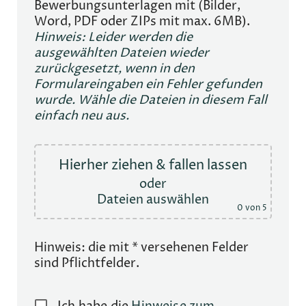
Bewerbungsunterlagen mit (Bilder,
Word, PDF oder ZIPs mit max. 6MB).
Hinweis: Leider werden die
ausgewählten Dateien wieder
zurückgesetzt, wenn in den
Formulareingaben ein Fehler gefunden
wurde. Wähle die Dateien in diesem Fall
einfach neu aus.
Hierher ziehen & fallen lassen
oder
Dateien auswählen
0
von 5
Hinweis: die mit * versehenen Felder
sind Pflichtfelder.