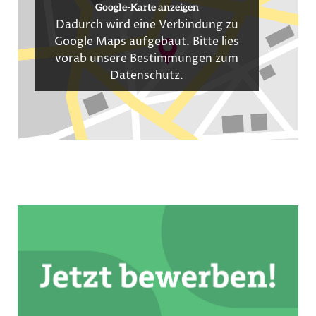
Google-Karte anzeigen
Dadurch wird eine Verbindung zu
Google Maps aufgebaut. Bitte lies
vorab unsere Bestimmungen zum
Datenschutz
.