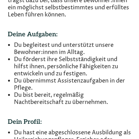
trägst dazu bei, dass unsere Bewohner:innen
ein möglichst selbstbestimmtes und erfülltes
Leben führen können.
Deine Aufgaben:
Du begleitest und unterstützt unsere
Bewohner:innen im Alltag.
Du förderst ihre Selbstständigkeit und
hilfst ihnen, persönliche Fähigkeiten zu
entwickeln und zu festigen.
Du übernimmst Assistenzaufgaben in der
Pflege.
Du bist bereit, regelmäßig
Nachtbereitschaft zu übernehmen.
Dein Profil:
Du hast eine abgeschlossene Ausbildung als