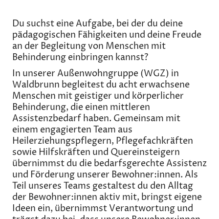
Du suchst eine Aufgabe, bei der du deine
pädagogischen Fähigkeiten und deine Freude
an der Begleitung von Menschen mit
Behinderung einbringen kannst?
In unserer Außenwohngruppe (WGZ) in
Waldbrunn begleitest du acht erwachsene
Menschen mit geistiger und körperlicher
Behinderung, die einen mittleren
Assistenzbedarf haben. Gemeinsam mit
einem engagierten Team aus
Heilerziehungspflegern, Pflegefachkräften
sowie Hilfskräften und Quereinsteigern
übernimmst du die bedarfsgerechte Assistenz
und Förderung unserer Bewohner:innen. Als
Teil unseres Teams gestaltest du den Alltag
der Bewohner:innen aktiv mit, bringst eigene
Ideen ein, übernimmst Verantwortung und