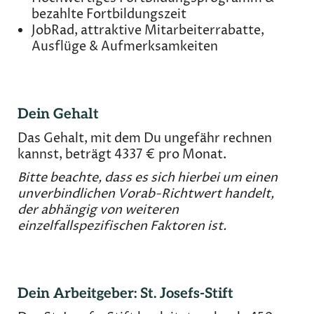
bezahlte Fortbildungszeit
JobRad, attraktive Mitarbeiterrabatte,
Ausflüge & Aufmerksamkeiten
Dein Gehalt
Das Gehalt, mit dem Du ungefähr rechnen
kannst, beträgt 4337 € pro Monat.
Bitte beachte, dass es sich hierbei um einen
unverbindlichen Vorab-Richtwert handelt,
der abhängig von weiteren
einzelfallspezifischen Faktoren ist.
Dein Arbeitgeber: St. Josefs-Stift