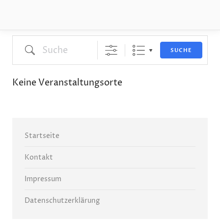
Suche
SUCHE
Keine Veranstaltungsorte
Startseite
Kontakt
Impressum
Datenschutzerklärung